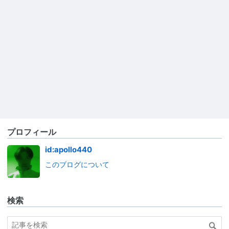
プロフィール
id:apollo440
このブログについて
検索