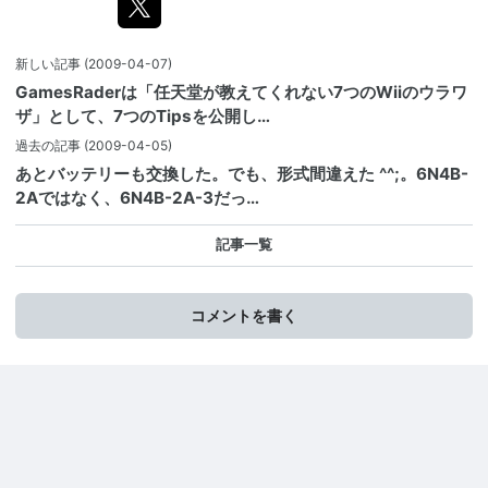
新しい記事
(2009-04-07)
GamesRaderは「任天堂が教えてくれない7つのWiiのウラワ
ザ」として、7つのTipsを公開し…
過去の記事
(2009-04-05)
あとバッテリーも交換した。でも、形式間違えた ^^;。6N4B-
2Aではなく、6N4B-2A-3だっ…
記事一覧
コメントを書く