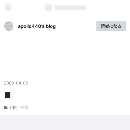
apollo440’s blog
読者になる
2009
-
04
-
06
■
子供
子供