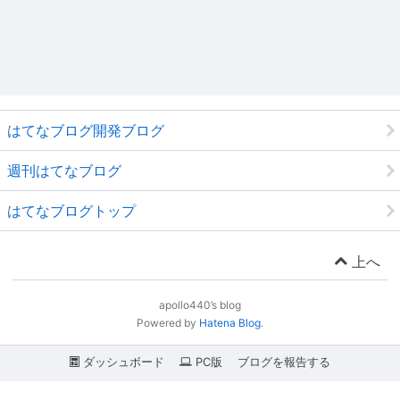
はてなブログ開発ブログ
週刊はてなブログ
はてなブログトップ
上へ
apollo440’s blog
Powered by
Hatena Blog
.
ダッシュボード
PC版
ブログを報告する