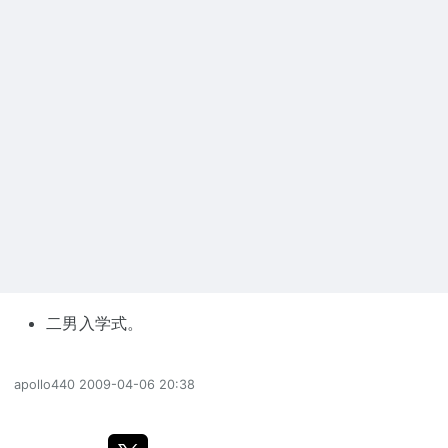
二男入学式。
apollo440
2009-04-06 20:38